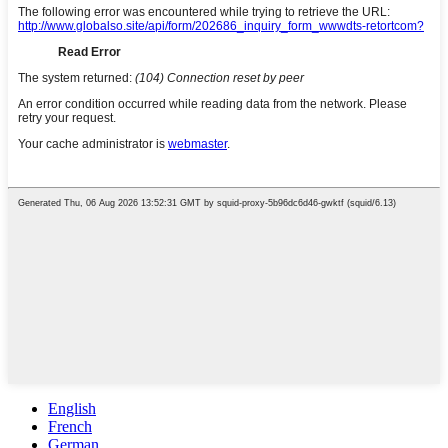
English
French
German