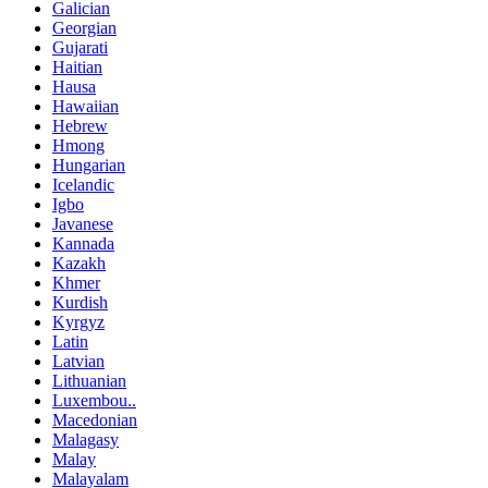
Galician
Georgian
Gujarati
Haitian
Hausa
Hawaiian
Hebrew
Hmong
Hungarian
Icelandic
Igbo
Javanese
Kannada
Kazakh
Khmer
Kurdish
Kyrgyz
Latin
Latvian
Lithuanian
Luxembou..
Macedonian
Malagasy
Malay
Malayalam