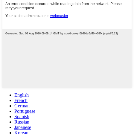
English
French
German
Portuguese
Spanish
Russian
Japanese
Korean