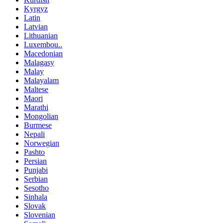
Kyrgyz
Latin
Latvian
Lithuanian
Luxembou..
Macedonian
Malagasy
Malay
Malayalam
Maltese
Maori
Marathi
Mongolian
Burmese
Nepali
Norwegian
Pashto
Persian
Punjabi
Serbian
Sesotho
Sinhala
Slovak
Slovenian