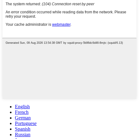
English
French
German
Portuguese
Spanish
Russian