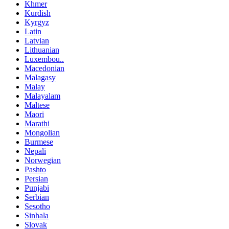
Khmer
Kurdish
Kyrgyz
Latin
Latvian
Lithuanian
Luxembou..
Macedonian
Malagasy
Malay
Malayalam
Maltese
Maori
Marathi
Mongolian
Burmese
Nepali
Norwegian
Pashto
Persian
Punjabi
Serbian
Sesotho
Sinhala
Slovak