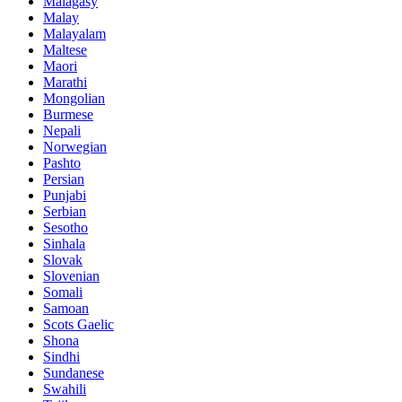
Malagasy
Malay
Malayalam
Maltese
Maori
Marathi
Mongolian
Burmese
Nepali
Norwegian
Pashto
Persian
Punjabi
Serbian
Sesotho
Sinhala
Slovak
Slovenian
Somali
Samoan
Scots Gaelic
Shona
Sindhi
Sundanese
Swahili