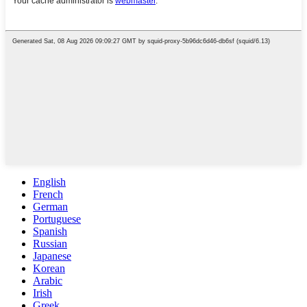
English
French
German
Portuguese
Spanish
Russian
Japanese
Korean
Arabic
Irish
Greek