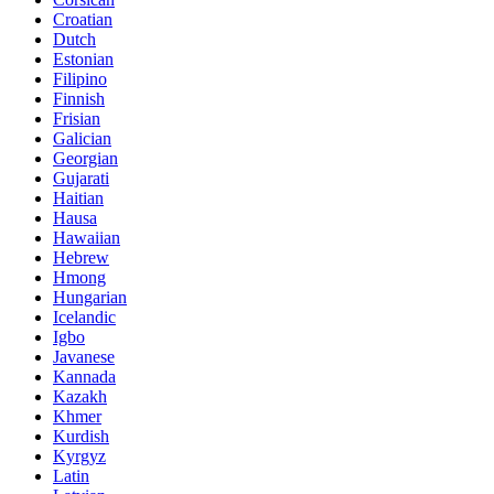
Croatian
Dutch
Estonian
Filipino
Finnish
Frisian
Galician
Georgian
Gujarati
Haitian
Hausa
Hawaiian
Hebrew
Hmong
Hungarian
Icelandic
Igbo
Javanese
Kannada
Kazakh
Khmer
Kurdish
Kyrgyz
Latin