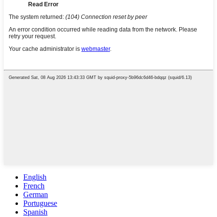
English
French
German
Portuguese
Spanish