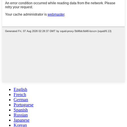
English
French
German
Portuguese
Spanish
Russian
Japanese
Korean