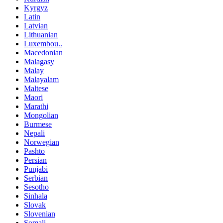
Kyrgyz
Latin
Latvian
Lithuanian
Luxembou..
Macedonian
Malagasy
Malay
Malayalam
Maltese
Maori
Marathi
Mongolian
Burmese
Nepali
Norwegian
Pashto
Persian
Punjabi
Serbian
Sesotho
Sinhala
Slovak
Slovenian
Somali