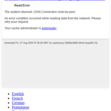
English
French
German
Portuguese