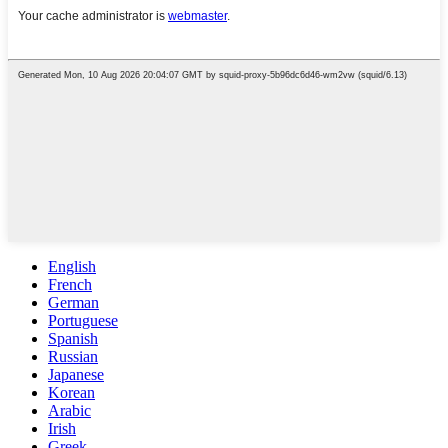
English
French
German
Portuguese
Spanish
Russian
Japanese
Korean
Arabic
Irish
Greek