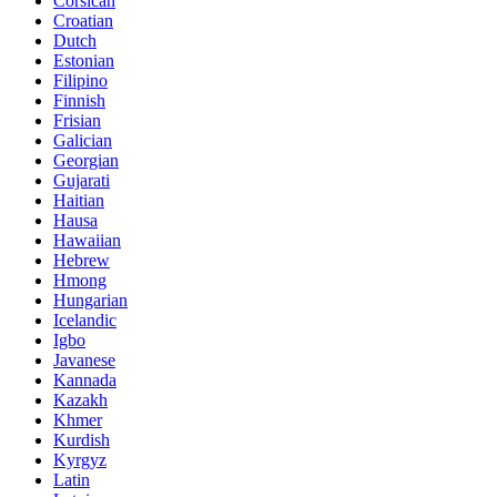
Corsican
Croatian
Dutch
Estonian
Filipino
Finnish
Frisian
Galician
Georgian
Gujarati
Haitian
Hausa
Hawaiian
Hebrew
Hmong
Hungarian
Icelandic
Igbo
Javanese
Kannada
Kazakh
Khmer
Kurdish
Kyrgyz
Latin