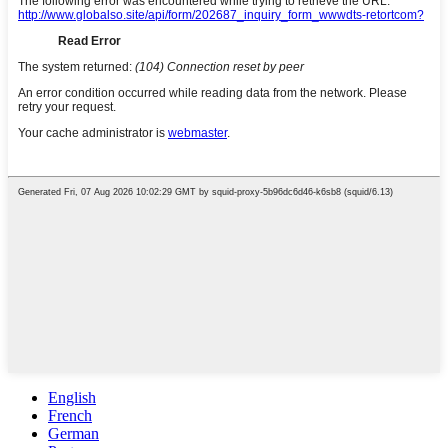
English
French
German