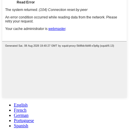
English
French
German
Portuguese
Spanish