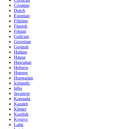
Corsican
Croatian
Dutch
Estonian
Filipino
Finnish
Frisian
Galician
Georgian
Gujarati
Haitian
Hausa
Hawaiian
Hebrew
Hmong
Hungarian
Icelandic
Igbo
Javanese
Kannada
Kazakh
Khmer
Kurdish
Kyrgyz
Latin