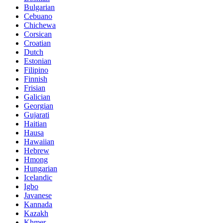
Bulgarian
Cebuano
Chichewa
Corsican
Croatian
Dutch
Estonian
Filipino
Finnish
Frisian
Galician
Georgian
Gujarati
Haitian
Hausa
Hawaiian
Hebrew
Hmong
Hungarian
Icelandic
Igbo
Javanese
Kannada
Kazakh
Khmer