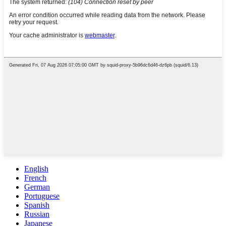
English
French
German
Portuguese
Spanish
Russian
Japanese