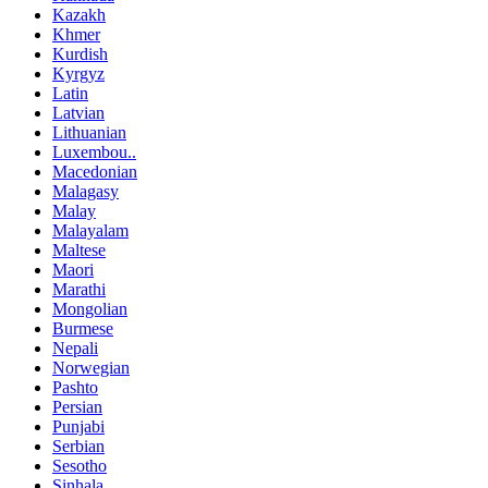
Kazakh
Khmer
Kurdish
Kyrgyz
Latin
Latvian
Lithuanian
Luxembou..
Macedonian
Malagasy
Malay
Malayalam
Maltese
Maori
Marathi
Mongolian
Burmese
Nepali
Norwegian
Pashto
Persian
Punjabi
Serbian
Sesotho
Sinhala