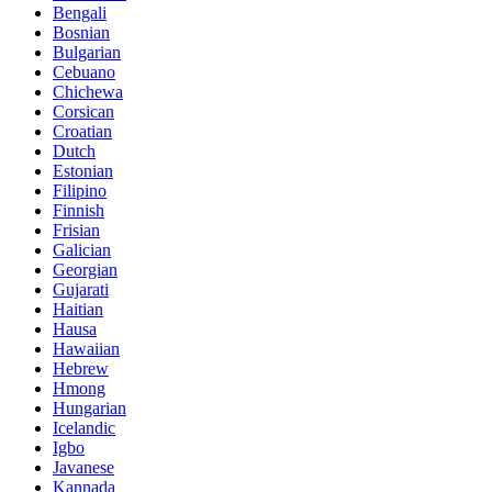
Bengali
Bosnian
Bulgarian
Cebuano
Chichewa
Corsican
Croatian
Dutch
Estonian
Filipino
Finnish
Frisian
Galician
Georgian
Gujarati
Haitian
Hausa
Hawaiian
Hebrew
Hmong
Hungarian
Icelandic
Igbo
Javanese
Kannada