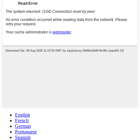
English
French
German
Portuguese
Spanish