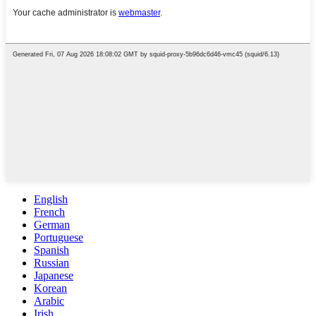
English
French
German
Portuguese
Spanish
Russian
Japanese
Korean
Arabic
Irish